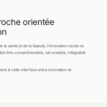
oche orientée
on
e la santé et de la beauté, l'innovation seule ne
 doit être compréhensible, sécurisable, intégrable
ient à cette interface entre innovation et