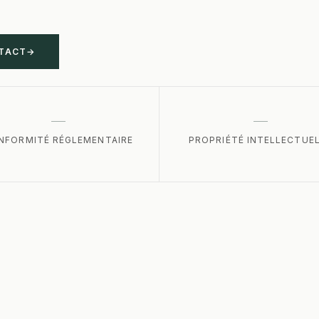
TACT
→
NFORMITÉ RÉGLEMENTAIRE
PROPRIÉTÉ INTELLECTUE