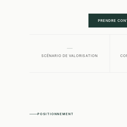
PRENDRE CON
SCÉNARIO DE VALORISATION
CO
POSITIONNEMENT