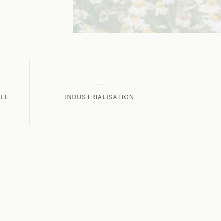
LLE
INDUSTRIALISATION