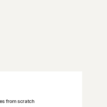
es from scratch