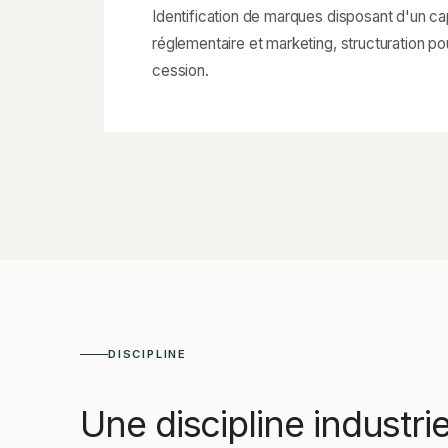
Identification de marques disposant d'un cap
réglementaire et marketing, structuration po
cession.
DISCIPLINE
Une discipline industrie